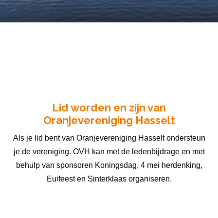
Lid worden en zijn van
Oranjevereniging Hasselt
Als je lid bent van Oranjevereniging Hasselt ondersteun
je de vereniging. OVH kan met de ledenbijdrage en met
behulp van sponsoren Koningsdag, 4 mei herdenking,
Euifeest en Sinterklaas organiseren.