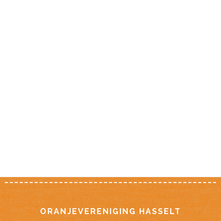
Footer
ORANJEVERENIGING HASSELT