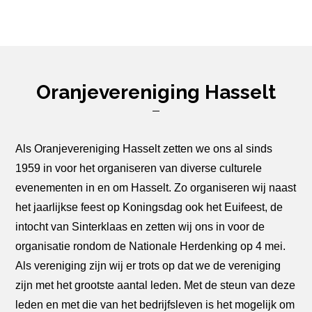
Oranjevereniging Hasselt
Als Oranjevereniging Hasselt zetten we ons al sinds
1959 in voor het organiseren van diverse culturele
evenementen in en om Hasselt. Zo organiseren wij naast
het jaarlijkse feest op Koningsdag ook het Euifeest, de
intocht van Sinterklaas en zetten wij ons in voor de
organisatie rondom de Nationale Herdenking op 4 mei.
Als vereniging zijn wij er trots op dat we de vereniging
zijn met het grootste aantal leden. Met de steun van deze
leden en met die van het bedrijfsleven is het mogelijk om