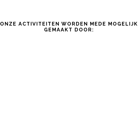
ONZE ACTIVITEITEN WORDEN MEDE MOGELIJK
GEMAAKT DOOR: