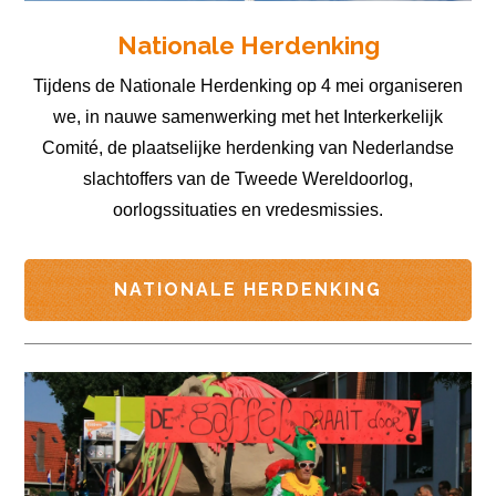
Nationale Herdenking
Tijdens de Nationale Herdenking op 4 mei organiseren
we, in nauwe samenwerking met het Interkerkelijk
Comité, de plaatselijke herdenking van Nederlandse
slachtoffers van de Tweede Wereldoorlog,
oorlogssituaties en vredesmissies.
NATIONALE HERDENKING