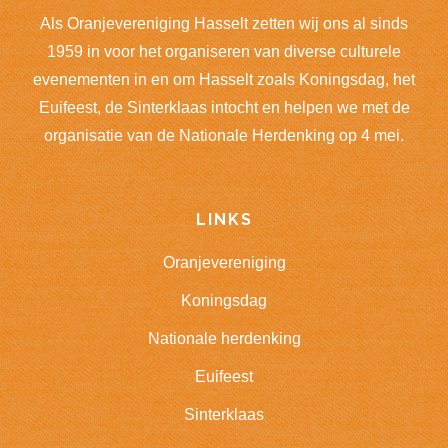
Als Oranjevereniging Hasselt zetten wij ons al sinds
1959 in voor het organiseren van diverse culturele
evenementen in en om Hasselt zoals Koningsdag, het
Euifeest, de Sinterklaas intocht en helpen we met de
organisatie van de Nationale Herdenking op 4 mei.
LINKS
Oranjevereniging
Koningsdag
Nationale herdenking
Euifeest
Sinterklaas