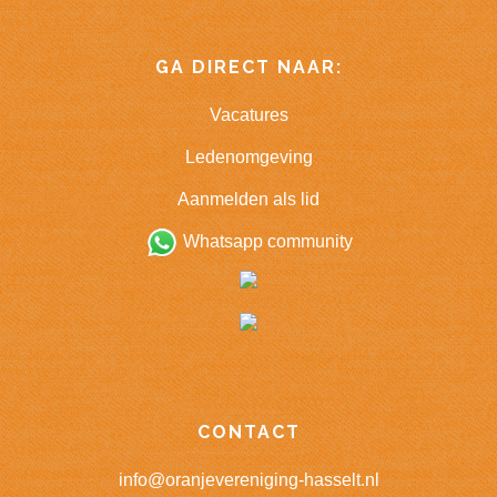
GA DIRECT NAAR:
Vacatures
Ledenomgeving
Aanmelden als lid
Whatsapp community
CONTACT
info@oranjevereniging-hasselt.nl