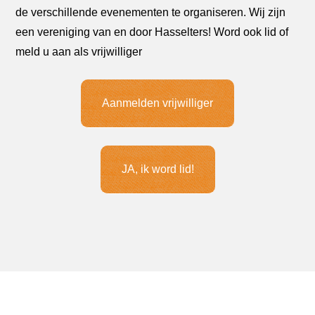
de verschillende evenementen te organiseren. Wij zijn
een vereniging van en door Hasselters! Word ook lid of
meld u aan als vrijwilliger
Aanmelden vrijwilliger
JA, ik word lid!