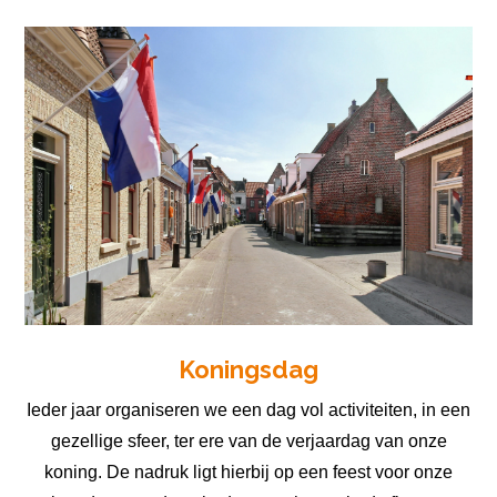
Koningsdag
Ieder jaar organiseren we een dag vol activiteiten, in een
gezellige sfeer, ter ere van de verjaardag van onze
koning. De nadruk ligt hierbij op een feest voor onze