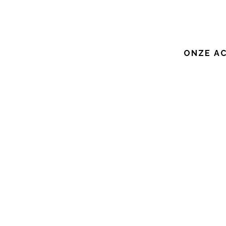
ONZE AC