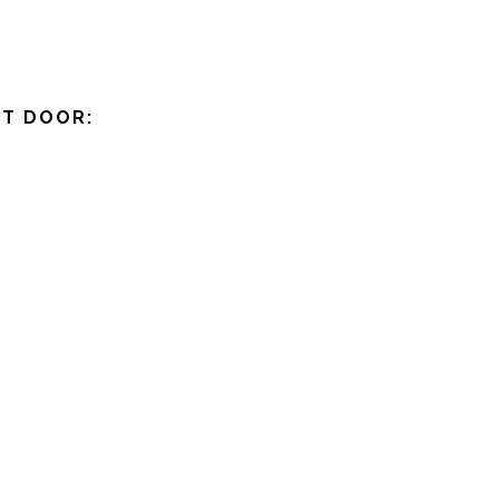
KT DOOR: