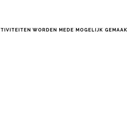
TIVITEITEN WORDEN MEDE MOGELIJK GEMAA