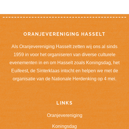
Footer
ORANJEVERENIGING HASSELT
Als Oranjevereniging Hasselt zetten wij ons al sinds
1959 in voor het organiseren van diverse culturele
evenementen in en om Hasselt zoals Koningsdag, het
Euifeest, de Sinterklaas intocht en helpen we met de
organisatie van de Nationale Herdenking op 4 mei.
LINKS
Oranjevereniging
Koningsdag