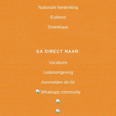
Nationale herdenking
Euifeest
Sinterklaas
GA DIRECT NAAR:
Vacatures
Ledenomgeving
Aanmelden als lid
Whatsapp community