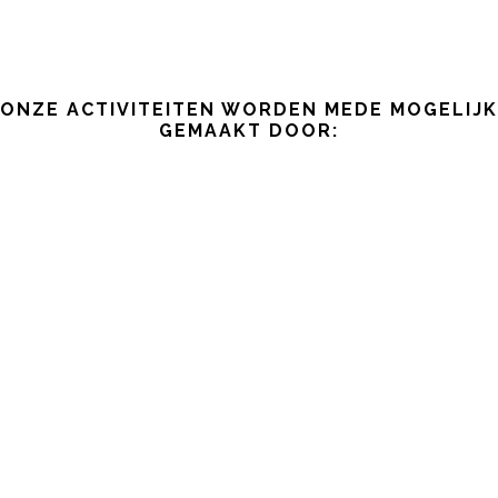
ONZE ACTIVITEITEN WORDEN MEDE MOGELIJK
GEMAAKT DOOR: