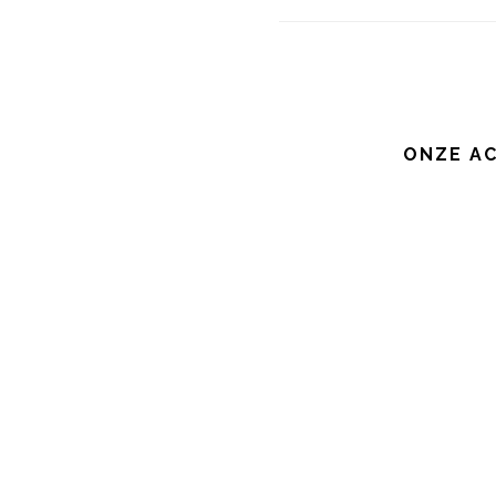
ONZE AC