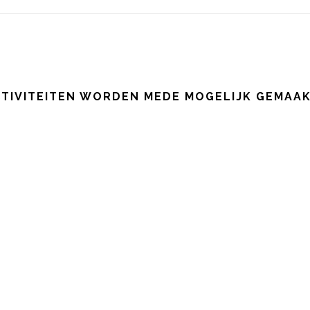
TIVITEITEN WORDEN MEDE MOGELIJK GEMAA