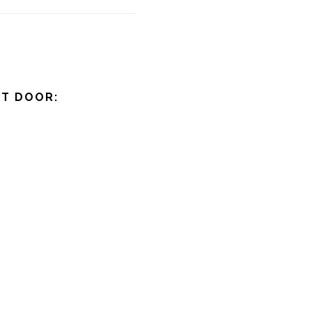
KT DOOR: