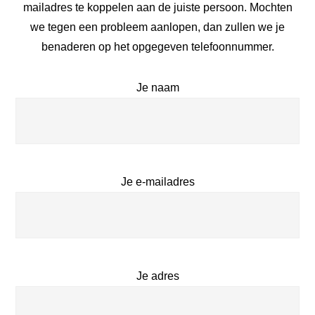
mailadres te koppelen aan de juiste persoon. Mochten
we tegen een probleem aanlopen, dan zullen we je
benaderen op het opgegeven telefoonnummer.
Je naam
Je e-mailadres
Je adres