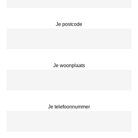
Je postcode
Je woonplaats
Je telefoonnummer