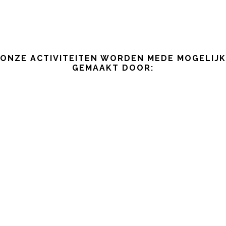
ONZE ACTIVITEITEN WORDEN MEDE MOGELIJK
GEMAAKT DOOR: