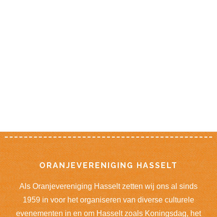
Footer
ORANJEVERENIGING HASSELT
Als Oranjevereniging Hasselt zetten wij ons al sinds
1959 in voor het organiseren van diverse culturele
evenementen in en om Hasselt zoals Koningsdag, het