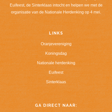
Euifeest, de Sinterklaas intocht en helpen we met de
organisatie van de Nationale Herdenking op 4 mei.
LINKS
Oranjevereniging
Koningsdag
Nationale herdenking
Euifeest
Sinterklaas
GA DIRECT NAAR: