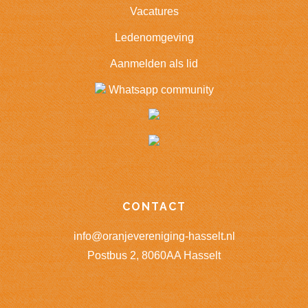
Vacatures
Ledenomgeving
Aanmelden als lid
Whatsapp community
CONTACT
info@oranjevereniging-hasselt.nl
Postbus 2, 8060AA Hasselt