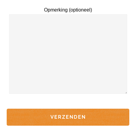
Opmerking (optioneel)